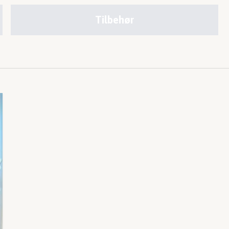
Tilbehør