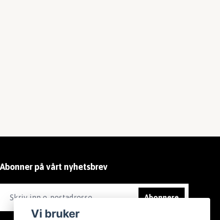
Abonner på vårt nyhetsbrev
Abonnere
Vi bruker