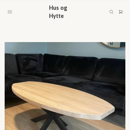
Hus og
Hytte