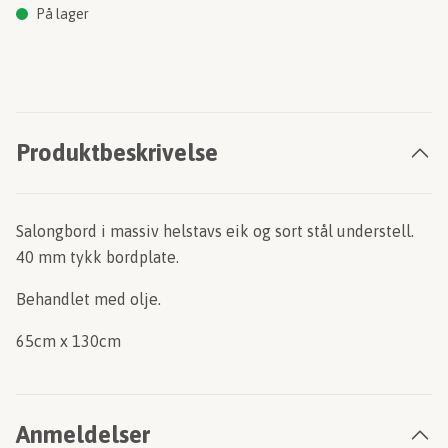
På lager
Produktbeskrivelse
Salongbord i massiv helstavs eik og sort stål understell.
40 mm tykk bordplate.
Behandlet med olje.
65cm x 130cm
Anmeldelser