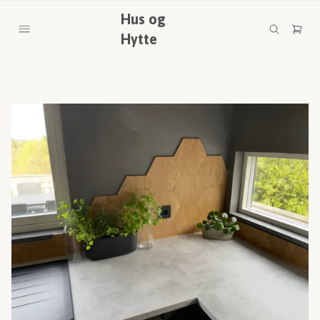
Hus og
Hytte