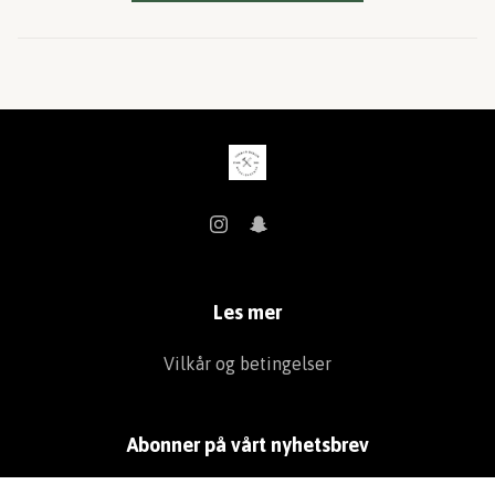
Les mer
Vilkår og betingelser
Abonner på vårt nyhetsbrev