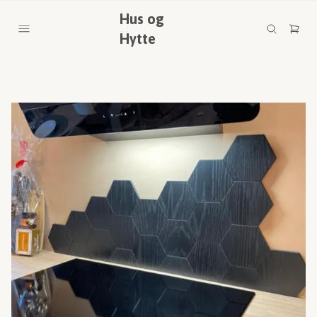
Hus og
Hytte