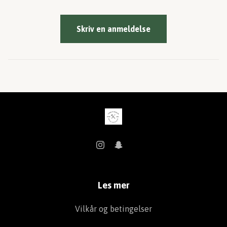
Skriv en anmeldelse
Les mer
Vilkår og betingelser